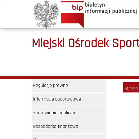
Miejski Ośrodek Sport
Regulacje prawne
Strona
Informacje podstawowe
Zamówienia publiczne
Gospodarka finansowa