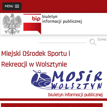
MENU
Szukaj
Miejski Ośrodek Sportu i
Rekreacji w Wolsztynie
biuletyn informacji publicznej