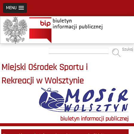
MENU
Szukaj
Miejski Ośrodek Sportu i
Rekreacji w Wolsztynie
biuletyn informacji publicznej