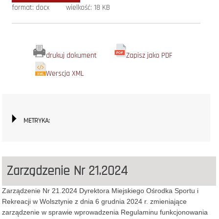
format: docx
wielkość: 18 KB
drukuj dokument
Zapisz jako PDF
Werscja XML
METRYKA:
Zarządzenie Nr 21.2024
Zarządzenie Nr 21.2024 Dyrektora Miejskiego Ośrodka Sportu i
Rekreacji w Wolsztynie z dnia 6 grudnia 2024 r. zmieniające
zarządzenie w sprawie wprowadzenia Regulaminu funkcjonowania