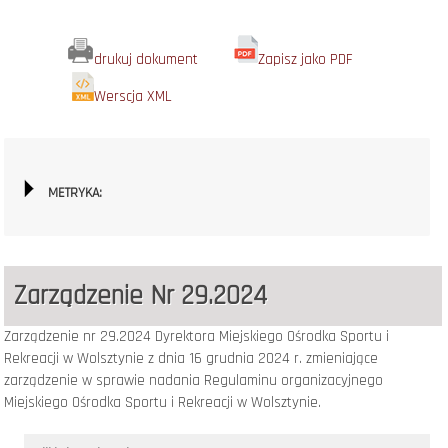
drukuj dokument
Zapisz jako PDF
Werscja XML
METRYKA:
Zarządzenie Nr 29.2024
Zarządzenie nr 29.2024 Dyrektora Miejskiego Ośrodka Sportu i
Rekreacji w Wolsztynie z dnia 16 grudnia 2024 r. zmieniające
zarządzenie w sprawie nadania Regulaminu organizacyjnego
Miejskiego Ośrodka Sportu i Rekreacji w Wolsztynie.