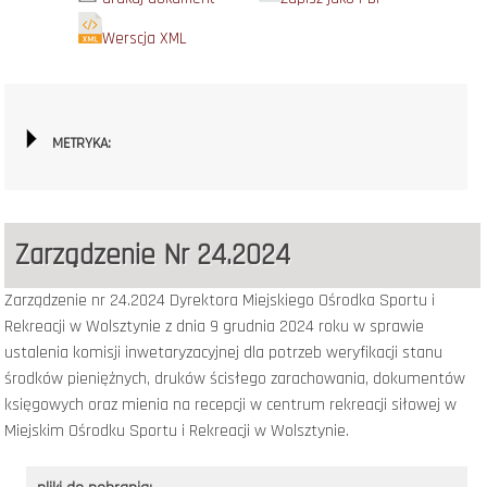
Werscja XML
METRYKA:
Zarządzenie Nr 24.2024
Zarządzenie nr 24.2024 Dyrektora Miejskiego Ośrodka Sportu i
Rekreacji w Wolsztynie z dnia 9 grudnia 2024 roku
w sprawie
ustalenia komisji inwetaryzacyjnej dla potrzeb weryfikacji stanu
środków pieniężnych, druków ścisłego zarachowania, dokumentów
księgowych oraz mienia na recepcji w centrum rekreacji siłowej w
Miejskim Ośrodku Sportu i Rekreacji w Wolsztynie.