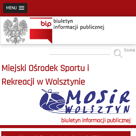
MENU
Szukaj
Miejski Ośrodek Sportu i
Rekreacji w Wolsztynie
biuletyn informacji publicznej