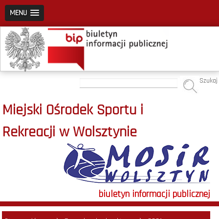
MENU
Szukaj
Miejski Ośrodek Sportu i
Rekreacji w Wolsztynie
biuletyn informacji publicznej