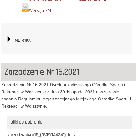
Werscja XML
METRYKA:
Zarządzenie Nr 16.2021
Zarządzenie Nr 16.2021 Dyrektora Miejskiego Ośrodka Sportu i
Rekreacji w Wolsztynie z dnia 30 listopada 2021 r. w sprawie
nadania Regulaminu organizacyjnego Miejskiego Osrodka Sportu i
Rekreacji w Wolsztynie.
pliki do pobrania:
zarzadzenienr16_(1639044341).docx