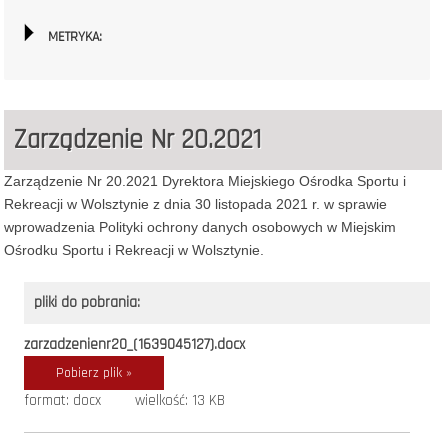
METRYKA:
Zarządzenie Nr 20.2021
Zarządzenie Nr 20.2021 Dyrektora Miejskiego Ośrodka Sportu i
Rekreacji w Wolsztynie z dnia 30 listopada 2021 r. w sprawie
wprowadzenia Polityki ochrony danych osobowych w Miejskim
Ośrodku Sportu i Rekreacji w Wolsztynie.
pliki do pobrania:
zarzadzenienr20_(1639045127).docx
Pobierz plik »
format: docx
wielkość: 13 KB