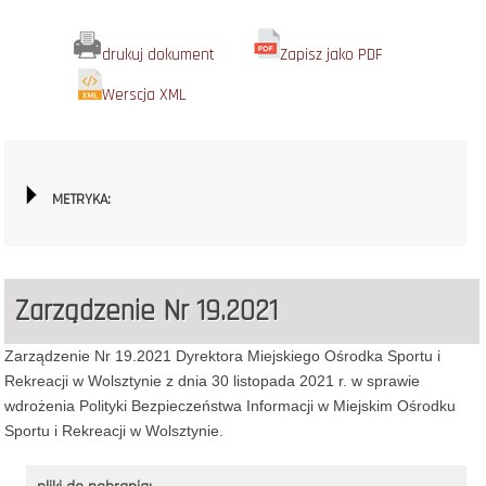
drukuj dokument
Zapisz jako PDF
Werscja XML
METRYKA:
Zarządzenie Nr 19.2021
Zarządzenie Nr 19.2021 Dyrektora Miejskiego Ośrodka Sportu i
Rekreacji w Wolsztynie z dnia 30 listopada 2021 r. w sprawie
wdrożenia Polityki Bezpieczeństwa Informacji w Miejskim Ośrodku
Sportu i Rekreacji w Wolsztynie.