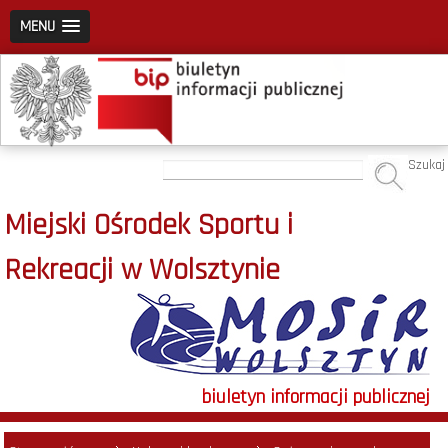
MENU
Szukaj
Miejski Ośrodek Sportu i
Rekreacji w Wolsztynie
biuletyn informacji publicznej