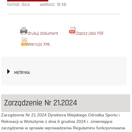
format: docx
wielkość: 18 KB
drukuj dokument
Zapisz jako PDF
Werscja XML
METRYKA:
Zarządzenie Nr 21.2024
Zarządzenie Nr 21.2024 Dyrektora Miejskiego Ośrodka Sportu i
Rekreacji w Wolsztynie z dnia 6 grudnia 2024 r. zmieniające
zarządzenie w sprawie wprowadzenia Regulaminu funkcjonowania