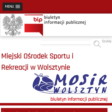
MENU
Szukaj
Miejski Ośrodek Sportu i
Rekreacji w Wolsztynie
biuletyn informacji publicznej